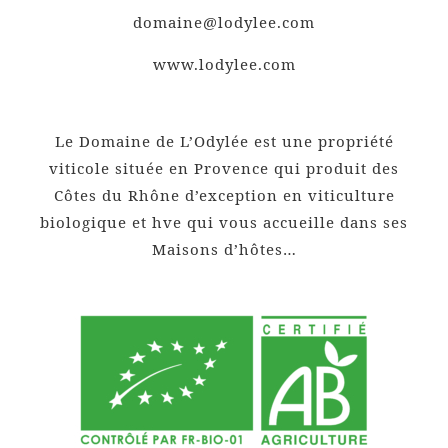
domaine@lodylee.com
www.lodylee.com
Le Domaine de L’Odylée est une propriété
viticole située en Provence qui produit des
Côtes du Rhône d’exception en viticulture
biologique et hve qui vous accueille dans ses
Maisons d’hôtes…