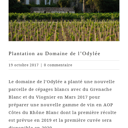
Plantation au Domaine de l’Odylée
19 octobre 2017
|
0 commentaire
Le domaine de l’Odylée a planté une nouvelle
parcelle de cépages blancs avec du Grenache
Blanc et du Viognier en Mars 2017 pour
préparer une nouvelle gamme de vin en AOP
Côtes du Rhône Blanc dont la première récolte
est prévue en 2019 et la première cuvée sera
disponible en 2020..