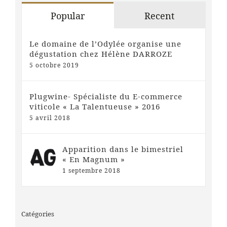
Popular
Recent
Le domaine de l’Odylée organise une
dégustation chez Hélène DARROZE
5 octobre 2019
Plugwine- Spécialiste du E-commerce
viticole « La Talentueuse » 2016
5 avril 2018
Apparition dans le bimestriel
« En Magnum »
1 septembre 2018
Catégories