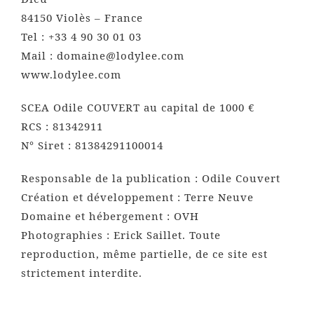
84150 Violès – France
Tel : +33 4 90 30 01 03
Mail : domaine@lodylee.com
www.lodylee.com
SCEA Odile COUVERT au capital de 1000 €
RCS : 81342911
N° Siret : 81384291100014
Responsable de la publication : Odile Couvert
Création et développement : Terre Neuve
Domaine et hébergement : OVH
Photographies : Erick Saillet. Toute
reproduction, même partielle, de ce site est
strictement interdite.