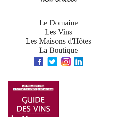
Le Domaine
Les Vins
Les Maisons d'Hôtes
La Boutique