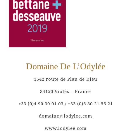
Domaine De L’Odylée
1542 route de Plan de Dieu
84150 Violès – France
+33 (0)4 90 30 01 03 / +33 (0)6 80 21 55 21
domaine@lodylee.com
www.lodylee.com