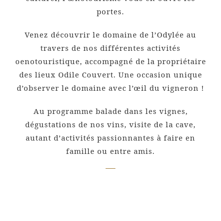
portes.
Venez découvrir le domaine de l’Odylée au
travers de nos différentes activités
oenotouristique, accompagné de la propriétaire
des lieux Odile Couvert. Une occasion unique
d’observer le domaine avec l’œil du vigneron !
Au programme balade dans les vignes,
dégustations de nos vins, visite de la cave,
autant d’activités passionnantes à faire en
famille ou entre amis.