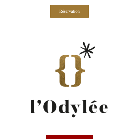
Réservation