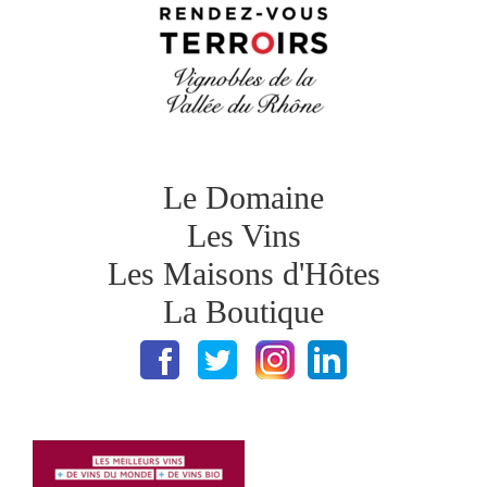
Le Domaine
Les Vins
Les Maisons d'Hôtes
La Boutique