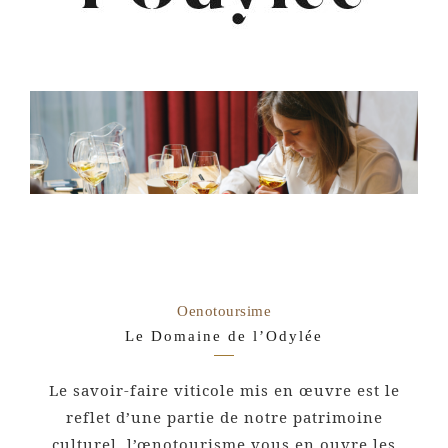
Oenotoursime
Le Domaine de l’Odylée
Le savoir-faire viticole mis en œuvre est le
reflet d’une partie de notre patrimoine
culturel, l’œnotourisme vous en ouvre les