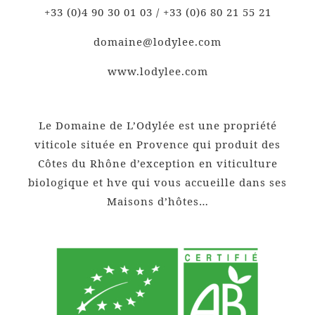
+33 (0)4 90 30 01 03 / +33 (0)6 80 21 55 21
domaine@lodylee.com
www.lodylee.com
Le Domaine de L’Odylée est une propriété
viticole située en Provence qui produit des
Côtes du Rhône d’exception en viticulture
biologique et hve qui vous accueille dans ses
Maisons d’hôtes…