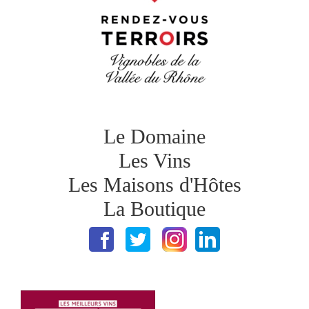
Le Domaine
Les Vins
Les Maisons d'Hôtes
La Boutique