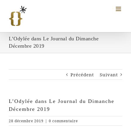
Passer
au
contenu
L’Odylée dans Le Journal du Dimanche
Décembre 2019
Précédent
Suivant
L’Odylée dans Le Journal du Dimanche
Décembre 2019
28 décembre 2019
|
0 commentaire