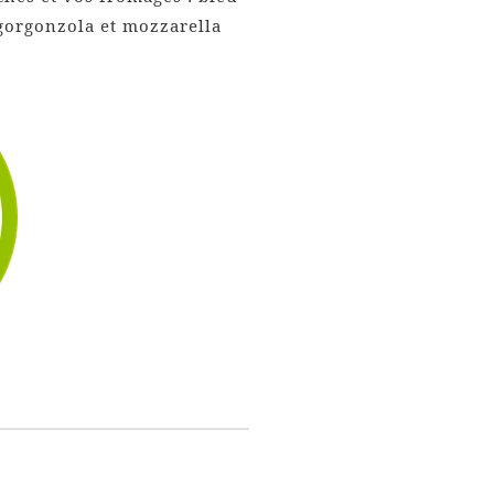
gorgonzola et mozzarella