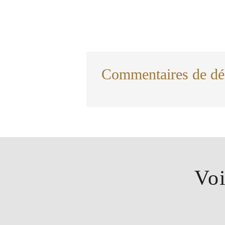
Commentaires de dé
Vo