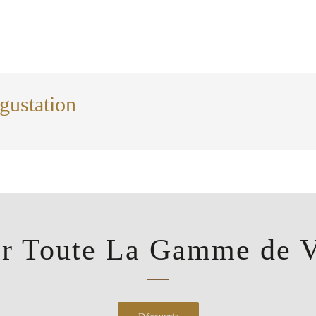
gustation
ir Toute La Gamme de V