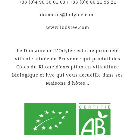
+33 (0)4 90 30 01 03 / +33 (0)6 80 21 55 21
domaine@lodylee.com
www.lodylee.com
Le Domaine de L’Odylée est une propriété
viticole située en Provence qui produit des
Côtes du Rhône d’exception en viticulture
biologique et hve qui vous accueille dans ses
Maisons d’hôtes…