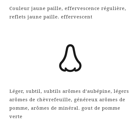
Couleur jaune paille, effervescence régulière,
reflets jaune paille. effervescent
Léger, subtil, subtils arômes d’aubépine, légers
arômes de chèvrefeuille, généreux arômes de
pomme, arômes de minéral. gout de pomme
verte