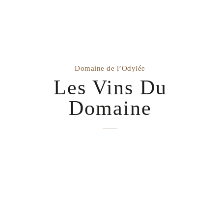
Domaine de l’Odylée
Les Vins Du
Domaine