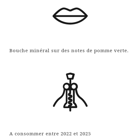
Bouche minéral sur des notes de pomme verte.
A consommer entre 2022 et 2025