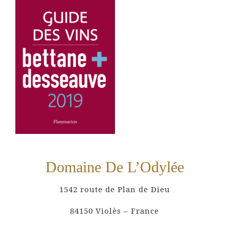
Domaine De L’Odylée
1542 route de Plan de Dieu
84150 Violès – France