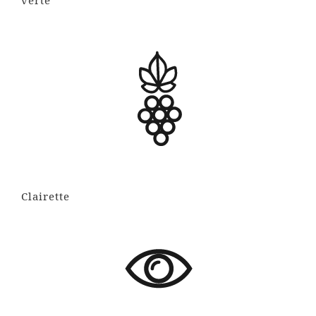
Clairette