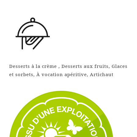
Desserts à la crème , Desserts aux fruits, Glaces
et sorbets, À vocation apéritive, Artichaut