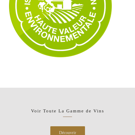
Voir Toute La Gamme de Vins
Découvrir