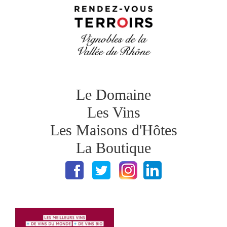
Le Domaine
Les Vins
Les Maisons d'Hôtes
La Boutique