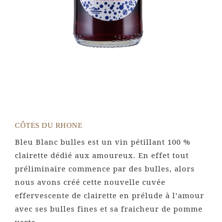
CÔTES DU RHONE
Bleu Blanc bulles est un vin pétillant 100 %
clairette dédié aux amoureux. En effet tout
préliminaire commence par des bulles, alors
nous avons créé cette nouvelle cuvée
effervescente de clairette en prélude à l’amour
avec ses bulles fines et sa fraicheur de pomme
verte