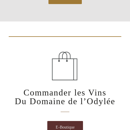
Commander les Vins
Du Domaine de l’Odylée
E-Boutique