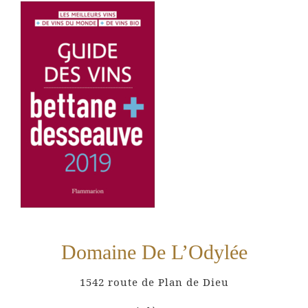
Domaine De L’Odylée
1542 route de Plan de Dieu