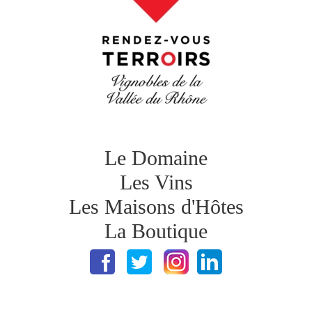
Le Domaine
Les Vins
Les Maisons d'Hôtes
La Boutique