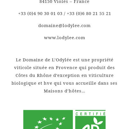
84150 Violès – France
+33 (0)4 90 30 01 03 / +33 (0)6 80 21 55 21
domaine@lodylee.com
www.lodylee.com
Le Domaine de L’Odylée est une propriété
viticole située en Provence qui produit des
Côtes du Rhône d’exception en viticulture
biologique et hve qui vous accueille dans ses
Maisons d’hôtes…